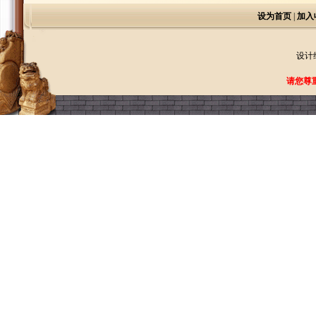
设为首页
|
加入
设计
请您尊