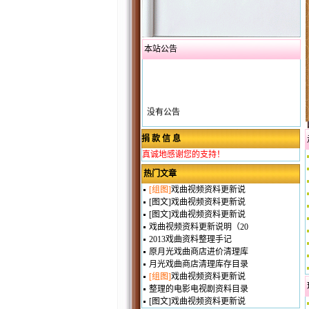
本站公告
没有公告
捐 款 信 息
真诚地感谢您的支持！
热门文章
[组图]
戏曲视频资料更新说
[图文]
戏曲视频资料更新说
[图文]
戏曲视频资料更新说
戏曲视频资料更新说明（20
2013戏曲资料整理手记
原月光戏曲商店进价清理库
月光戏曲商店清理库存目录
[组图]
戏曲视频资料更新说
整理的电影电视剧资料目录
[图文]
戏曲视频资料更新说