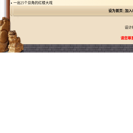
一出25个旦角的红楼大戏
设为首页
|
加入
设计
请您尊