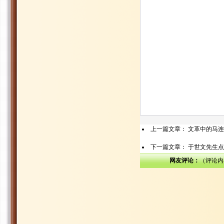
上一篇文章：
文革中的马连
下一篇文章：
于世文先生点
网友评论：
（评论内