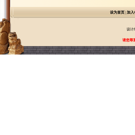
设为首页
|
加入
设计
请您尊