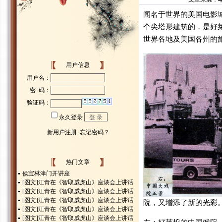
闻名于世界的美国电影
个尖塔形建筑的，是好
世界各地及美国各州的
用户信息
热门文章
侯宝林津门开讲座
[图文]
江青在《智取威虎山》座谈会上讲话
[图文]
江青在《智取威虎山》座谈会上讲话
[图文]
江青在《智取威虎山》座谈会上讲话
院，又增添了新的光彩
[图文]
江青在《智取威虎山》座谈会上讲话
[图文]
江青在《智取威虎山》座谈会上讲话