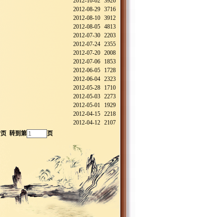
2012-10-02
3926
2012-08-29
3716
2012-08-10
3912
2012-08-05
4813
2012-07-30
2203
2012-07-24
2355
2012-07-20
2008
2012-07-06
1853
2012-06-05
1728
2012-06-04
2323
2012-05-28
1710
2012-05-03
2273
2012-05-01
1929
2012-04-15
2218
2012-04-12
2107
/页 转到第
页