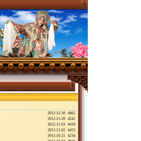
2012-12-30
4662
2012-11-29
4242
2012-11-03
4418
2012-11-02
4453
2012-10-21
4234