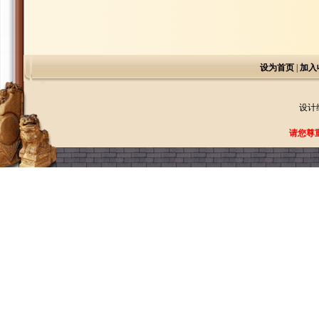
设为首页
|
加入
设计
请您尊