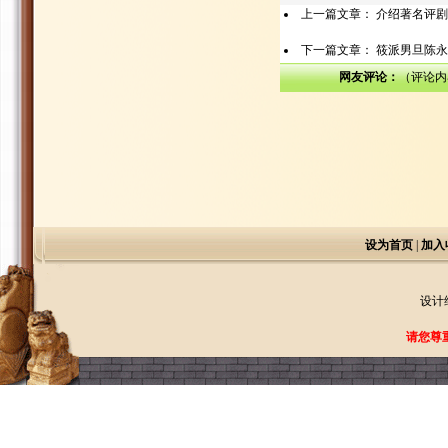
上一篇文章：
介绍著名评剧
下一篇文章：
筱派男旦陈永
网友评论：
（评论内
设为首页
|
加入
设计
请您尊