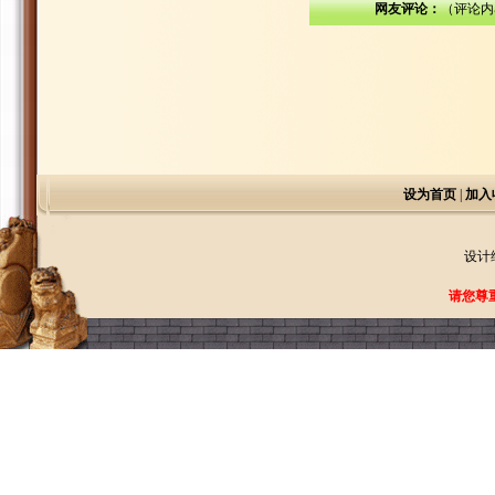
网友评论：
（评论内
设为首页
|
加入
设计
请您尊